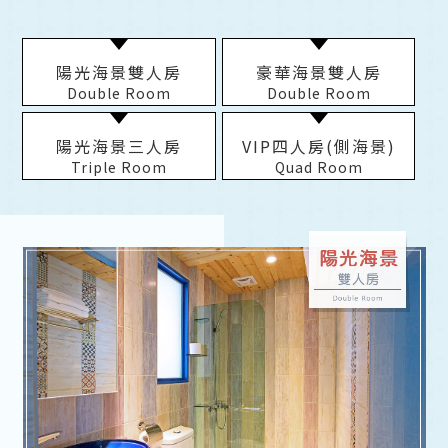
陽光海景雙人房
豪華海景雙人房
Double Room
Double Room
陽光海景三人房
VIP四人房(側海景)
Triple Room
Quad Room