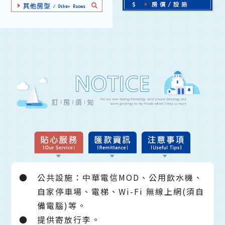
●
公共設施：中華電信MOD、公用飲水機、
自家停車場、電梯、Wi-Fi 無線上網(須自
備電腦)等。
●
提供寄放行李。