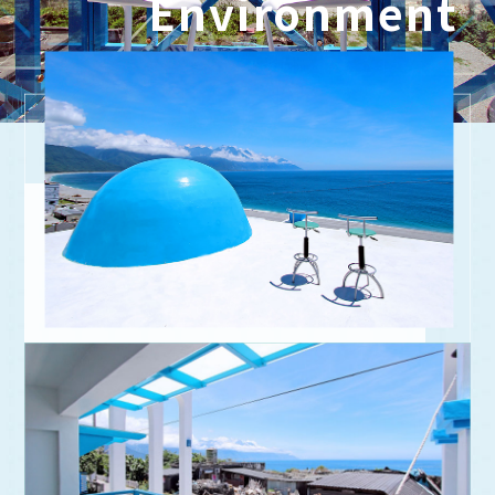
Environment