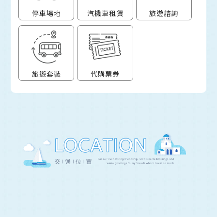
停車場地
汽機車租賃
旅遊諮詢
旅遊套裝
代購票券