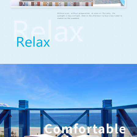
Comfortable